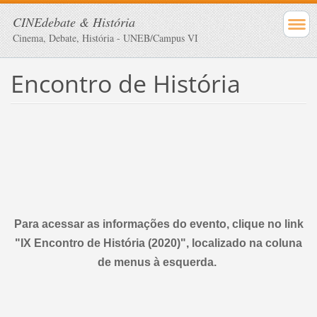
CINEdebate & História
Cinema, Debate, História - UNEB/Campus VI
Encontro de História
Para acessar as informações do evento, clique no link
"IX Encontro de História (2020)", localizado na coluna
de menus à esquerda.