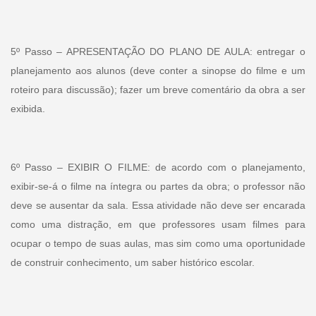
5º Passo – APRESENTAÇÃO DO PLANO DE AULA: entregar o
planejamento aos alunos (deve conter a sinopse do filme e um
roteiro para discussão); fazer um breve comentário da obra a ser
exibida.
6º Passo – EXIBIR O FILME: de acordo com o planejamento,
exibir-se-á o filme na íntegra ou partes da obra; o professor não
deve se ausentar da sala. Essa atividade não deve ser encarada
como uma distração, em que professores usam filmes para
ocupar o tempo de suas aulas, mas sim como uma oportunidade
de construir conhecimento, um saber histórico escolar.