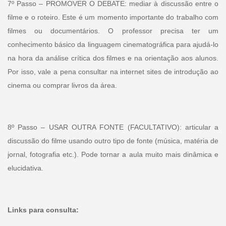
7º Passo – PROMOVER O DEBATE: mediar à discussão entre o
filme e o roteiro. Este é um momento importante do trabalho com
filmes ou documentários. O professor precisa ter um
conhecimento básico da linguagem cinematográfica para ajudá-lo
na hora da análise crítica dos filmes e na orientação aos alunos.
Por isso, vale a pena consultar na internet sites de introdução ao
cinema ou comprar livros da área.
8º Passo – USAR OUTRA FONTE (FACULTATIVO): articular a
discussão do filme usando outro tipo de fonte (música, matéria de
jornal, fotografia etc.). Pode tornar a aula muito mais dinâmica e
elucidativa.
Links para consulta: