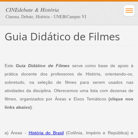
CINEdebate & História
Cinema, Debate, História - UNEB/Campus VI
Guia Didático de Filmes
Este
Guia Didático de Filmes
serve como base de apoio à
prática docente dos professores de História, orientando-os,
sobretudo, na seleção de filmes para serem usados nas
atividades da disciplina. Oferecemos uma lista com dezenas de
filmes, organizados por Áreas e Eixos Temáticos
(clique nos
links abaixo)
:
a) Áreas -
História do Brasil
(Colônia, Império e República) e