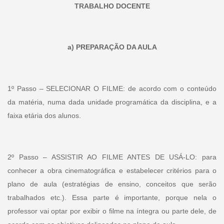
TRABALHO DOCENTE
a) PREPARAÇÃO DA AULA
1º Passo – SELECIONAR O FILME: de acordo com o conteúdo
da matéria, numa dada unidade programática da disciplina, e a
faixa etária dos alunos.
2º Passo – ASSISTIR AO FILME ANTES DE USÁ-LO: para
conhecer a obra cinematográfica e estabelecer critérios para o
plano de aula (estratégias de ensino, conceitos que serão
trabalhados etc.). Essa parte é importante, porque nela o
professor vai optar por exibir o filme na íntegra ou parte dele, de