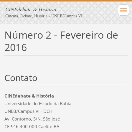
CINEdebate & História
Cinema, Debate, História - UNEB/Campus VI
Número 2 - Fevereiro de
2016
Contato
CINEdebate & História
Universidade do Estado da Bahia
UNEB/Campus VI - DCH
Av. Contorno, S/N, São José
CEP:46.400-000 Caetité-BA