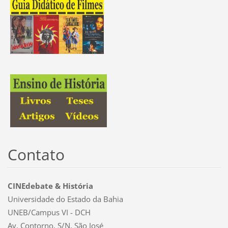
Contato
CINEdebate & História
Universidade do Estado da Bahia
UNEB/Campus VI - DCH
Av. Contorno, S/N, São José