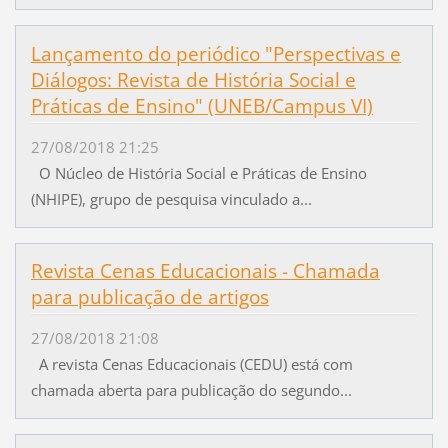
Lançamento do periódico "Perspectivas e
Diálogos: Revista de História Social e
Práticas de Ensino" (UNEB/Campus VI)
27/08/2018 21:25
O Núcleo de História Social e Práticas de Ensino
(NHIPE), grupo de pesquisa vinculado a...
Revista Cenas Educacionais - Chamada
para publicação de artigos
27/08/2018 21:08
A revista Cenas Educacionais (CEDU) está com
chamada aberta para publicação do segundo...