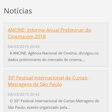
Notícias
ANCINE: Informe Anual Preliminar do
Cinema em 2018
04/03/2019 20:45
A ANCINE, Agência Nacional de Cinema, divulgou os
dados preliminares do mercado de cinema,...
30º Festival Internacional de Curtas-
Metragens de São Paulo
04/03/2019 20:42
O 30º Festival Internacional de Curtas-Metragens de
São Paulo, evento organizado pela...