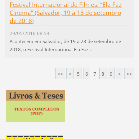
Festival Internacional de Filmes: “Ela Faz
Cinema” (Salvador, 19 a 13 de setembro
de 2018)
29/05/2018 08:59
Acontecerá em Salvador, de 19 a 23 de setembro de
2018, o Festival Internacional Ela Faz...
<<
<
5
6
7
8
9
>
>>