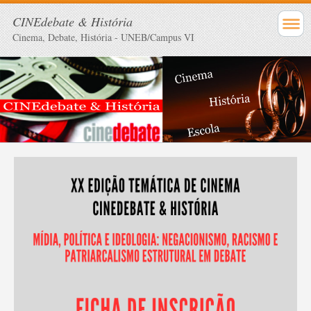
CINEdebate & História
Cinema, Debate, História - UNEB/Campus VI