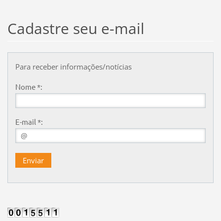
Cadastre seu e-mail
Para receber informações/notícias
Nome *:
E-mail *: