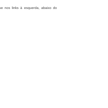
ue nos links à esquerda, abaixo do