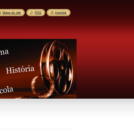
Mapa do site
RSS
Imprimir