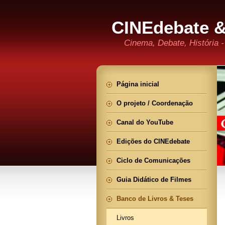
CINEdebate &
Cinema, Debate, História
Página inicial
O projeto / Coordenação
Canal do YouTube
Edições do CINEdebate
Ciclo de Comunicações
Guia Didático de Filmes
Banco de Livros & Teses
Livros