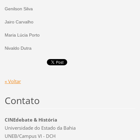
Genilson Silva
Jairo Carvalho
Maria Lúcia Porto
Nivaldo Dutra
« Voltar
Contato
CINEdebate & História
Universidade do Estado da Bahia
UNEB/Campus VI - DCH