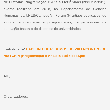
de História: Programação e Anais Eletrônicos (
,
ISSN 2179-3603 )
evento realizado em 2018, no Departamento de Ciências
Humanas, da UNEB/Campus VI. Foram 34 artigos publicados, de
alunos de graduação e pós-graduação, de professores da
educação básica e de docentes de universidades.
Link do site:
CADERNO DE RESUMOS DO VIII ENCONTRO DE
HISTÓRIA (Programação e Anais Eletrônicos).pdf
Att.,
Organizadores,