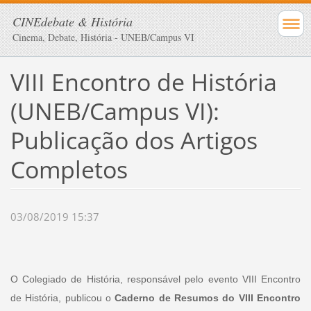
CINEdebate & História
Cinema, Debate, História - UNEB/Campus VI
VIII Encontro de História
(UNEB/Campus VI):
Publicação dos Artigos
Completos
03/08/2019 15:37
O Colegiado de História, responsável pelo evento VIII Encontro
de História, publicou o
Caderno de Resumos do VIII Encontro