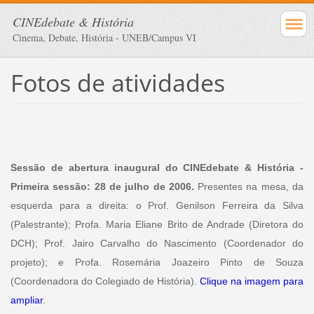
CINEdebate & História
Cinema, Debate, História - UNEB/Campus VI
Fotos de atividades
Sessão de abertura inaugural do CINEdebate & História -
Primeira sessão: 28 de julho de 2006.
Presentes na mesa, da
esquerda para a direita: o Prof. Genilson Ferreira da Silva
(Palestrante); Profa. Maria Eliane Brito de Andrade (Diretora do
DCH); Prof. Jairo Carvalho do Nascimento (Coordenador do
projeto); e Profa. Rosemária Joazeiro Pinto de Souza
(Coordenadora do Colegiado de História).
Clique na imagem para
ampliar
.