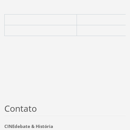
Contato
CINEdebate & História