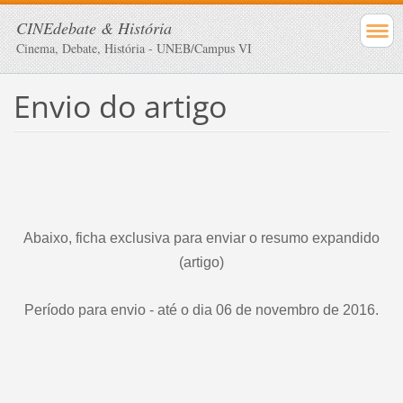
CINEdebate & História
Cinema, Debate, História - UNEB/Campus VI
Envio do artigo
Abaixo, ficha exclusiva para enviar o resumo expandido
(artigo)
Período para envio - até o dia 06 de novembro de 2016.