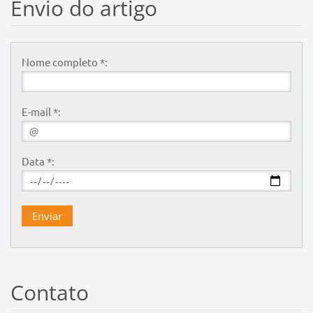
Envio do artigo
Nome completo *:
E-mail *:
Data *:
Contato