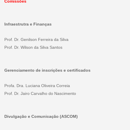
Comissões
Infraestrutra e Finanças
Prof. Dr. Genilson Ferreira da Silva
Prof. Dr. Wilson da Silva Santos
Gerenciamento de inscrições e certificados
Profa. Dra. Luciana Oliveira Correia
Prof. Dr. Jairo Carvalho do Nascimento
Divulgação e Comunicação (ASCOM)