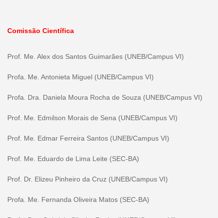
Comissão Científica
Prof. Me. Alex dos Santos Guimarães (UNEB/Campus VI)
Profa. Me. Antonieta Miguel (UNEB/Campus VI)
Profa. Dra. Daniela Moura Rocha de Souza (UNEB/Campus VI)
Prof. Me. Edmilson Morais de Sena (UNEB/Campus VI)
Prof. Me. Edmar Ferreira Santos (UNEB/Campus VI)
Prof. Me. Eduardo de Lima Leite (SEC-BA)
Prof. Dr. Elizeu Pinheiro da Cruz (UNEB/Campus VI)
Profa. Me. Fernanda Oliveira Matos (SEC-BA)