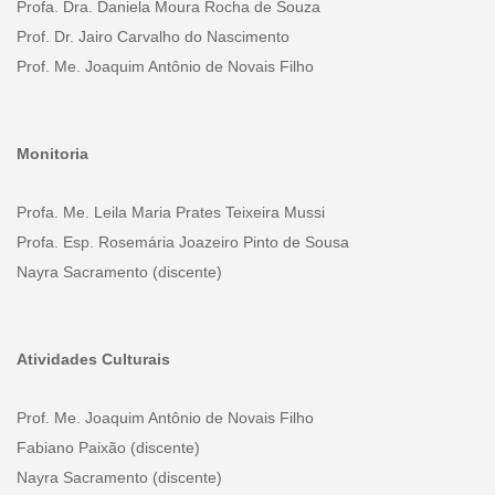
Profa. Dra. Daniela Moura Rocha de Souza
Prof. Dr. Jairo Carvalho do Nascimento
Prof. Me. Joaquim Antônio de Novais Filho
Monitoria
Profa. Me. Leila Maria Prates Teixeira Mussi
Profa. Esp. Rosemária Joazeiro Pinto de Sousa
Nayra Sacramento (discente)
Atividades Culturais
Prof. Me. Joaquim Antônio de Novais Filho
Fabiano Paixão (discente)
Nayra Sacramento (discente)