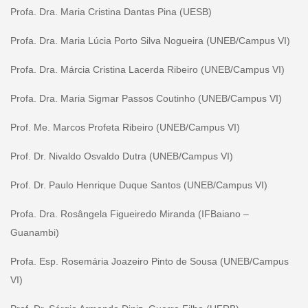
Profa. Dra. Maria Cristina Dantas Pina (UESB)
Profa. Dra. Maria Lúcia Porto Silva Nogueira (UNEB/Campus VI)
Profa. Dra. Márcia Cristina Lacerda Ribeiro (UNEB/Campus VI)
Profa. Dra. Maria Sigmar Passos Coutinho (UNEB/Campus VI)
Prof. Me. Marcos Profeta Ribeiro (UNEB/Campus VI)
Prof. Dr. Nivaldo Osvaldo Dutra (UNEB/Campus VI)
Prof. Dr. Paulo Henrique Duque Santos (UNEB/Campus VI)
Profa. Dra. Rosângela Figueiredo Miranda (IFBaiano –
Guanambi)
Profa. Esp. Rosemária Joazeiro Pinto de Sousa (UNEB/Campus
VI)