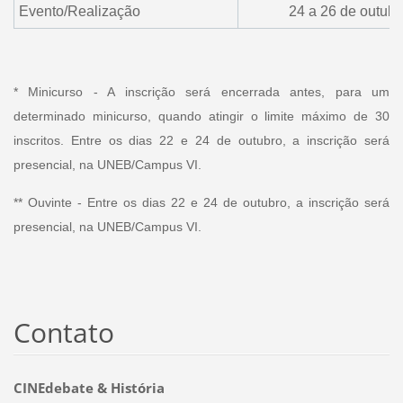
Evento/Realização
24 a 26 de outub
* Minicurso - A inscrição será encerrada antes, para um
determinado minicurso, quando atingir o limite máximo de 30
inscritos. Entre os dias 22 e 24 de outubro, a inscrição será
presencial, na UNEB/Campus VI.
** Ouvinte - Entre os dias 22 e 24 de outubro, a inscrição será
presencial, na UNEB/Campus VI.
Contato
CINEdebate & História